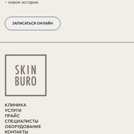
– новая история.
ЗАПИСАТЬСЯ ОНЛАЙН
КЛИНИКА
УСЛУГИ
ПРАЙС
СПЕЦИАЛИСТЫ
ОБОРУДОВАНИЕ
КОНТАКТЫ