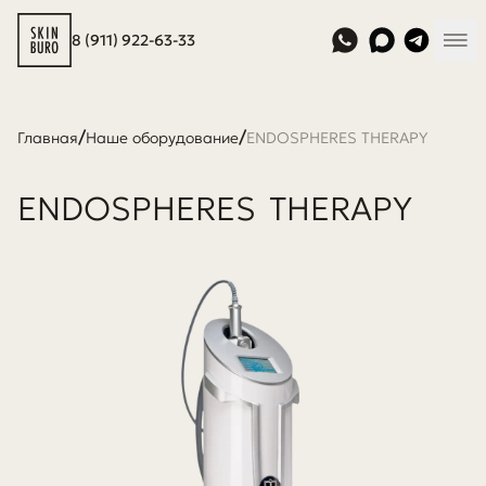
8 (911) 922-63-33
/
/
Главная
Наше оборудование
ENDOSPHERES THERAPY
ENDOSPHERES
THERAPY