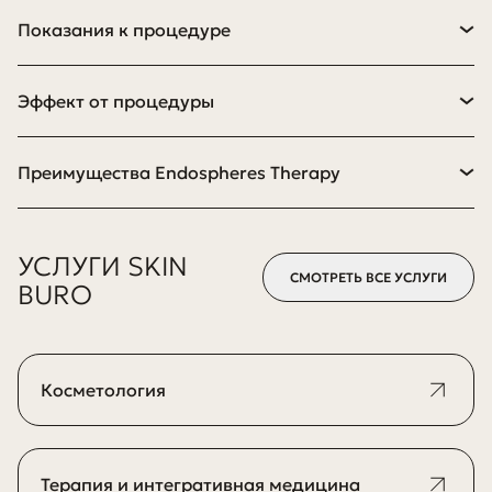
Показания к процедуре
Эффект от процедуры
Преимущества Endospheres Therapy
УСЛУГИ SKIN
СМОТРЕТЬ ВСЕ УСЛУГИ
BURO
Косметология
Терапия и интегративная медицина