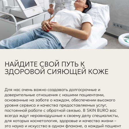
НАЙДИТЕ СВОЙ ПУТЬ К
ЗДОРОВОЙ СИЯЮЩЕЙ КОЖЕ
Для нас очень важно создавать долгосрочные и
доверительные отношения с нашими пациентами,
основанные на заботе о каждом, обеспечении высокого
уровня сервиса и качества предоставляемых услуг,
постоянной работе с обратной связью. В SKIN BURO вас
всегда ждут неравнодушные к своему делу специалисты,
для которых косметология, здоровье и качество жизни –
это наука и искусство в одном флаконе, а каждый пациент