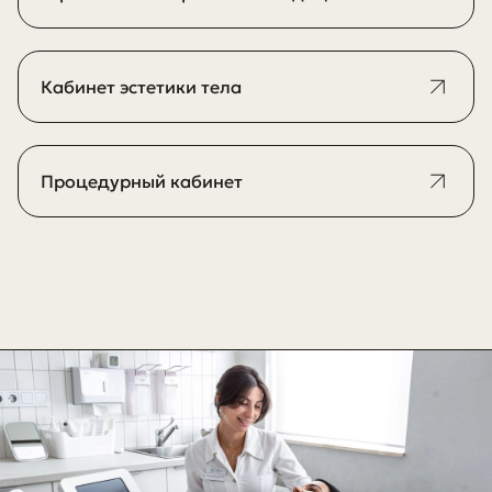
Кабинет эстетики тела
Процедурный кабинет