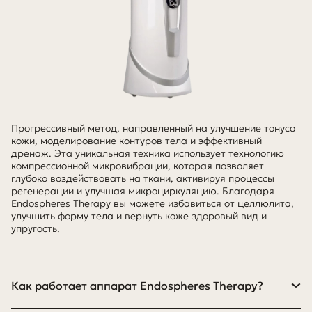
Прогрессивный метод, направленный на улучшение тонуса
кожи, моделирование контуров тела и эффективный
дренаж. Эта уникальная техника использует технологию
компрессионной микровибрации, которая позволяет
глубоко воздействовать на ткани, активируя процессы
регенерации и улучшая микроциркуляцию. Благодаря
Endospheres Therapy вы можете избавиться от целлюлита,
улучшить форму тела и вернуть коже здоровый вид и
упругость.
Как работает аппарат Endospheres Therapy?